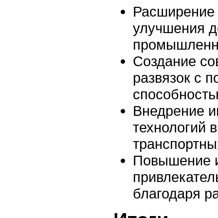
Расширение 
улучшения д
промышленн
Создание со
развязок с 
способность
Внедрение 
технологий в
транспортны
Повышение 
привлекател
благодаря р