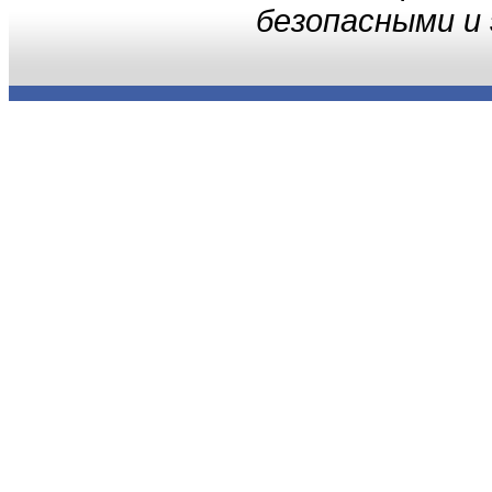
безопасными и